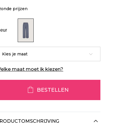
Ronde prijzen
leur
Kies je maat
elke maat moet ik kiezen?
BESTELLEN
RODUCTOMSCHRIJVING