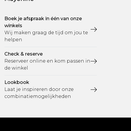
Boek je afspraak in één van onze
winkels
Wij maken graag de tijd om jou te
helpen
Check & reserve
Reserveer online en kom passen in
de winkel
Lookbook
Laat je inspireren door onze
combinatiemogelijkheden