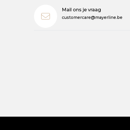
Mail ons je vraag
customercare@mayerline.be