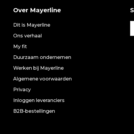
Over Mayerline
S
Dit is Mayerline
Ons verhaal
My fit
Duurzaam ondernemen
Werken bij Mayerline
Algemene voorwaarden
Privacy
Inloggen leveranciers
B2B-bestellingen