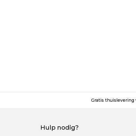
Gratis thuislevering
Hulp nodig?