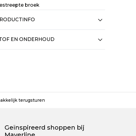
estreepte broek
RODUCTINFO
TOF EN ONDERHOUD
akkelijk terugsturen
Geïnspireerd shoppen bij
Mayerline