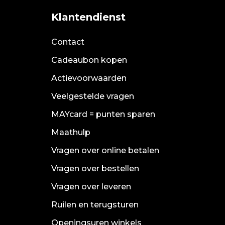
Klantendienst
Contact
Cadeaubon kopen
Actievoorwaarden
Veelgestelde vragen
MAYcard = punten sparen
Maathulp
Vragen over online betalen
Vragen over bestellen
Vragen over leveren
Ruilen en terugsturen
Openingsuren winkels