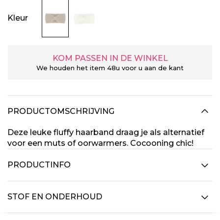
Kleur
KOM PASSEN IN DE WINKEL
We houden het item 48u voor u aan de kant
PRODUCTOMSCHRIJVING
Deze leuke fluffy haarband draag je als alternatief
voor een muts of oorwarmers. Cocooning chic!
PRODUCTINFO
STOF EN ONDERHOUD