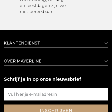
en feestdagen zijn we
niet bereikbaar.
KLANTENDIENST
OVER MAYERLINE
Schrijf je in op onze nieuwsbrief
INSCHRIJVEN