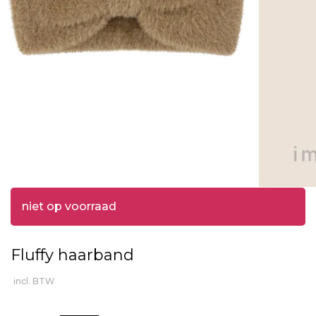
niet op voorraad
Fluffy haarband
incl. BTW