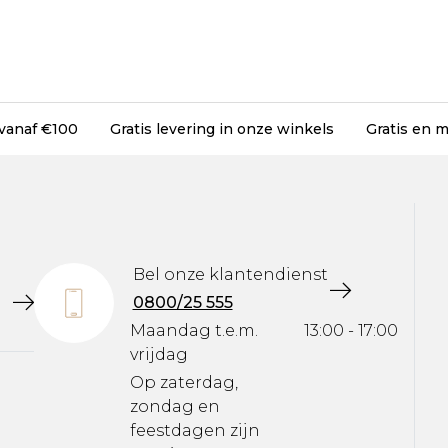
 vanaf €100
Gratis levering in onze winkels
Gratis en m
Bel onze klantendienst
0800/25 555
Maandag t.e.m.
13:00 - 17:00
vrijdag
Op zaterdag,
zondag en
feestdagen zijn