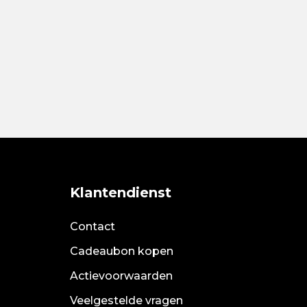
Klantendienst
Contact
Cadeaubon kopen
Actievoorwaarden
Veelgestelde vragen