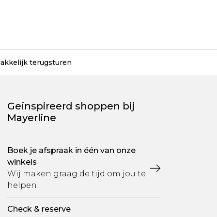
akkelijk terugsturen
Geïnspireerd shoppen bij
Mayerline
Boek je afspraak in één van onze
winkels
Wij maken graag de tijd om jou te
helpen
Check & reserve