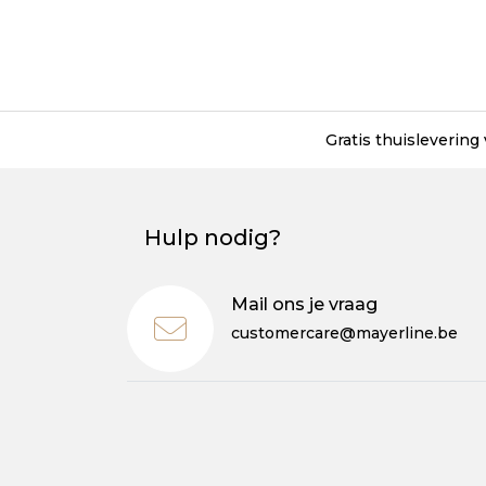
Gratis thuislevering
Hulp nodig?
Mail ons je vraag
customercare@mayerline.be