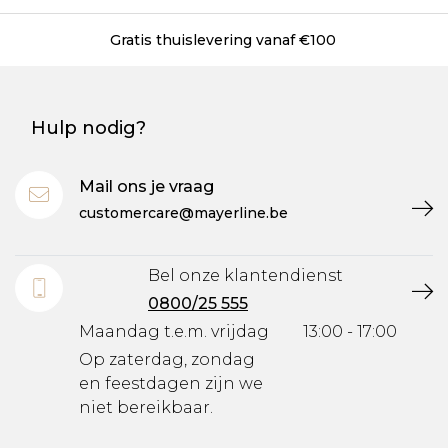
Gratis thuislevering vanaf €100
Hulp nodig?
Mail ons je vraag
customercare@mayerline.be
Bel onze klantendienst
0800/25 555
Maandag t.e.m. vrijdag
13:00 - 17:00
Op zaterdag, zondag
en feestdagen zijn we
niet bereikbaar.