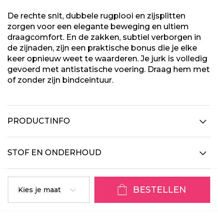
De rechte snit, dubbele rugplooi en zijsplitten
zorgen voor een elegante beweging en ultiem
draagcomfort. En de zakken, subtiel verborgen in
de zijnaden, zijn een praktische bonus die je elke
keer opnieuw weet te waarderen. Je jurk is volledig
gevoerd met antistatische voering. Draag hem met
of zonder zijn bindceintuur.
PRODUCTINFO
STOF EN ONDERHOUD
BESTELLEN
Kies je maat