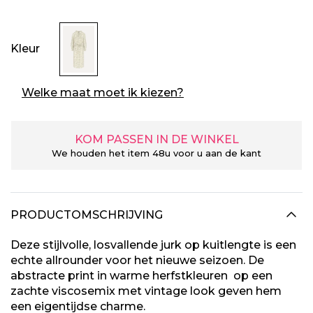
Kleur
Welke maat moet ik kiezen?
KOM PASSEN IN DE WINKEL
We houden het item 48u voor u aan de kant
PRODUCTOMSCHRIJVING
Deze stijlvolle, losvallende jurk op kuitlengte is een
echte allrounder voor het nieuwe seizoen. De
abstracte print in warme herfstkleuren op een
zachte viscosemix met vintage look geven hem
een eigentijdse charme.