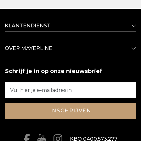
KLANTENDIENST
OVER MAYERLINE
Schrijf je in op onze nieuwsbrief
INSCHRIJVEN
KBO 0400.573.277