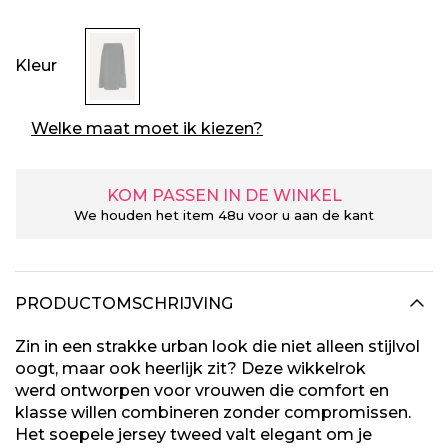
Kleur
Welke maat moet ik kiezen?
KOM PASSEN IN DE WINKEL
We houden het item 48u voor u aan de kant
PRODUCTOMSCHRIJVING
Zin in een strakke urban look die niet alleen stijlvol
oogt, maar ook heerlijk zit? Deze wikkelrok
werd ontworpen voor vrouwen die comfort en
klasse willen combineren zonder compromissen.
Het soepele jersey tweed valt elegant om je