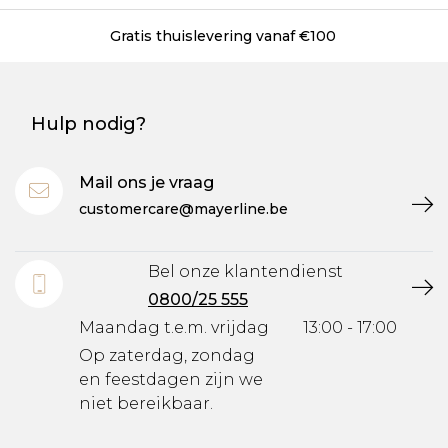
Gratis thuislevering vanaf €100
Hulp nodig?
Mail ons je vraag
customercare@mayerline.be
Bel onze klantendienst
0800/25 555
Maandag t.e.m. vrijdag
13:00 - 17:00
Op zaterdag, zondag
en feestdagen zijn we
niet bereikbaar.