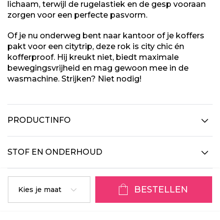
lichaam, terwijl de rugelastiek en de gesp vooraan
zorgen voor een perfecte pasvorm.
Of je nu onderweg bent naar kantoor of je koffers
pakt voor een citytrip, deze rok is city chic én
kofferproof. Hij kreukt niet, biedt maximale
bewegingsvrijheid en mag gewoon mee in de
wasmachine. Strijken? Niet nodig!
PRODUCTINFO
STOF EN ONDERHOUD
BESTELLEN
Kies je maat