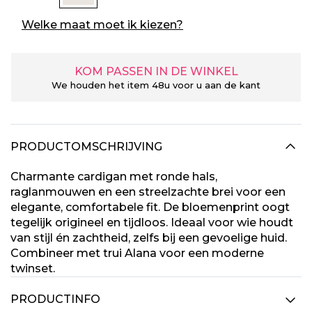
Welke maat moet ik kiezen?
KOM PASSEN IN DE WINKEL
We houden het item 48u voor u aan de kant
PRODUCTOMSCHRIJVING
Charmante cardigan met ronde hals,
raglanmouwen en een streelzachte brei voor een
elegante, comfortabele fit. De bloemenprint oogt
tegelijk origineel en tijdloos. Ideaal voor wie houdt
van stijl én zachtheid, zelfs bij een gevoelige huid.
Combineer met trui Alana voor een moderne
twinset.
PRODUCTINFO