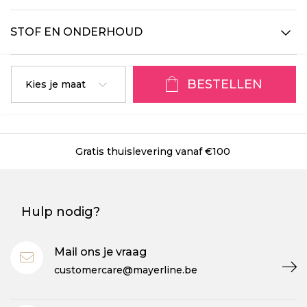
STOF EN ONDERHOUD
BESTELLEN
Kies je maat
Gratis thuislevering vanaf €100
Hulp nodig?
Mail ons je vraag
customercare@mayerline.be