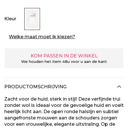
Kleur
Welke maat moet ik kiezen?
KOM PASSEN IN DE WINKEL
We houden het item 48u voor u aan de kant
PRODUCTOMSCHRIJVING
Zacht voor de huid, sterk in stijl! Deze verfijnde trui
zonder wol is ideaal voor de gevoelige huid en voelt
heerlijk licht aan. De open ronde halslijn en subtiel
aangefronste mouwen aan de schouders zorgen
voor een vrouwelijke, elegante uitstraling. Op de