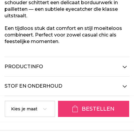
schouder schittert een delicaat borduurwerk in
pailletten — een subtiele eyecatcher die klasse
uitstraalt.
Een tijdloos stuk dat comfort en stijl moeiteloos
combineert. Perfect voor zowel casual chic als
feestelijke momenten.
PRODUCTINFO
STOF EN ONDERHOUD
BESTELLEN
Kies je maat