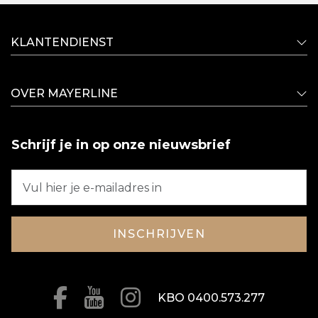
KLANTENDIENST
OVER MAYERLINE
Schrijf je in op onze nieuwsbrief
INSCHRIJVEN
KBO 0400.573.277