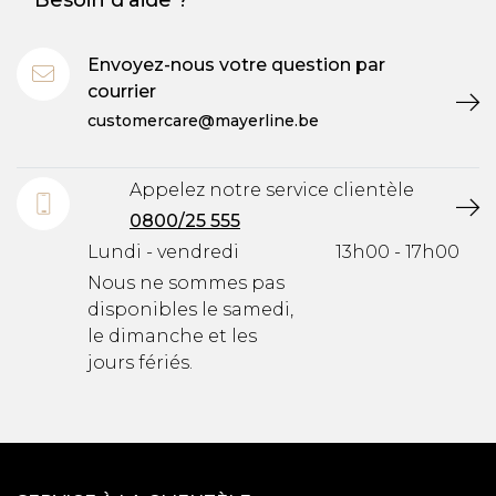
Besoin d'aide ?
Envoyez-nous votre question par
courrier
customercare@mayerline.be
Appelez notre service clientèle
0800/25 555
Lundi - vendredi
13h00 - 17h00
Nous ne sommes pas
disponibles le samedi,
le dimanche et les
jours fériés.