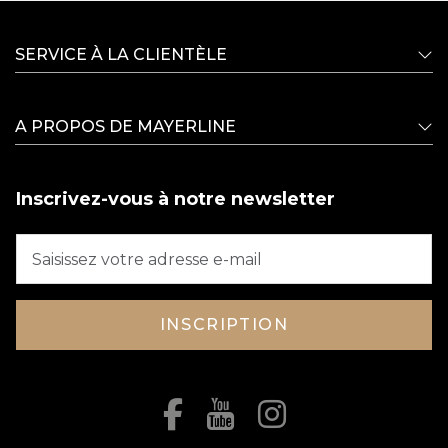
SERVICE À LA CLIENTÈLE
A PROPOS DE MAYERLINE
Inscrivez-vous à notre newsletter
INSCRIPTION