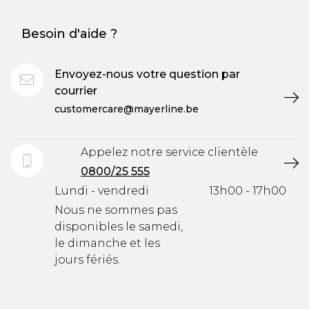
Besoin d'aide ?
Envoyez-nous votre question par
courrier
customercare@mayerline.be
Appelez notre service clientèle
0800/25 555
Lundi - vendredi
13h00 - 17h00
Nous ne sommes pas
disponibles le samedi,
le dimanche et les
jours fériés.