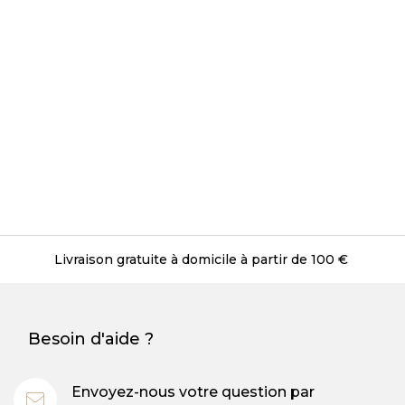
Livraison gratuite en magasin
Besoin d'aide ?
Envoyez-nous votre question par