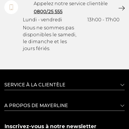
Appelez notre service clientèle
0800/25 555
Lundi - vendredi
13h00 - 17h00
Nous ne sommes pas
disponibles le samedi,
le dimanche et les
jours fériés.
SERVICE À LA CLIENTÈLE
A PROPOS DE MAYERLINE
Inscrivez-vous à notre newsletter