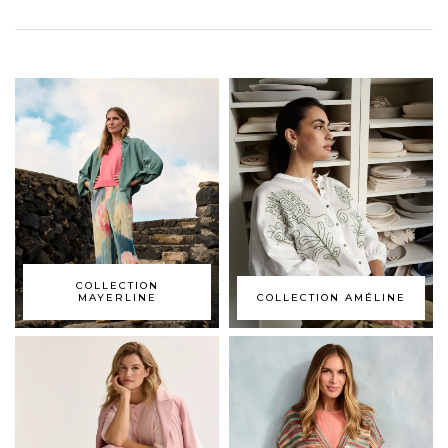
COLLECTION
MAYERLINE
COLLECTION AMÉLINE