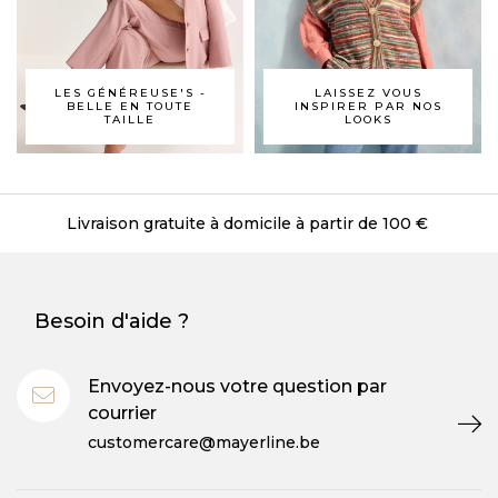
LES GÉNÉREUSE'S -
LAISSEZ VOUS
BELLE EN TOUTE
INSPIRER PAR NOS
TAILLE
LOOKS
Livraison gratuite à domicile à partir de 100 €
Besoin d'aide ?
Envoyez-nous votre question par
courrier
customercare@mayerline.be