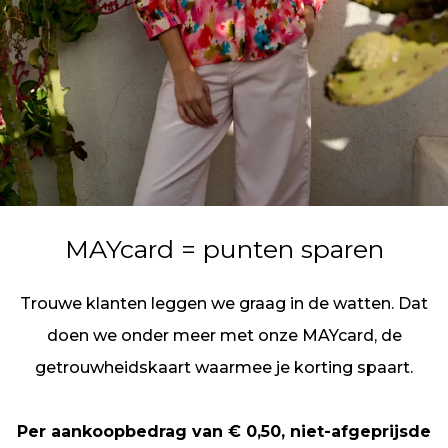
MAYcard = punten sparen
Trouwe klanten leggen we graag in de watten. Dat
doen we onder meer met onze MAYcard, de
getrouwheidskaart waarmee je korting spaart.
Per aankoopbedrag van € 0,50, niet-afgeprijsde