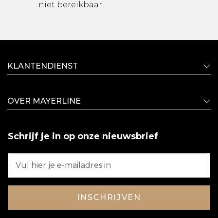
niet bereikbaar.
KLANTENDIENST
OVER MAYERLINE
Schrijf je in op onze nieuwsbrief
INSCHRIJVEN