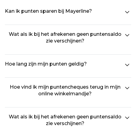
Kan ik punten sparen bij Mayerline?
Wat als ik bij het afrekenen geen puntensaldo
zie verschijnen?
Hoe lang zijn mijn punten geldig?
Hoe vind ik mijn puntencheques terug in mijn
online winkelmandje?
Wat als ik bij het afrekenen geen puntensaldo
zie verschijnen?