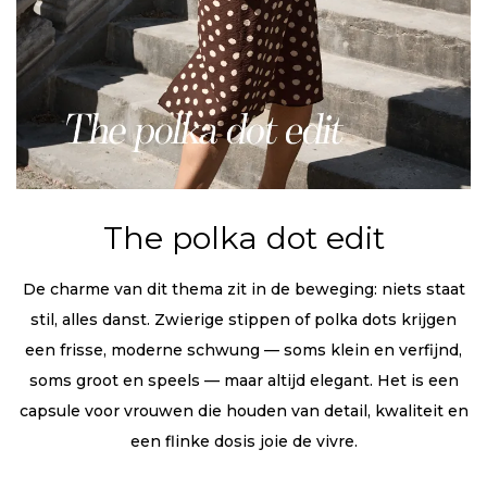
The polka dot edit
De charme van dit thema zit in de beweging: niets staat
stil, alles danst. Zwierige stippen of polka dots krijgen
een frisse, moderne schwung — soms klein en verfijnd,
soms groot en speels — maar altijd elegant. Het is een
capsule voor vrouwen die houden van detail, kwaliteit en
een flinke dosis joie de vivre.