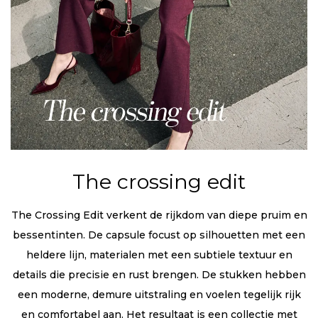
The crossing edit
The Crossing Edit verkent de rijkdom van diepe pruim en
bessentinten. De capsule focust op silhouetten met een
heldere lijn, materialen met een subtiele textuur en
details die precisie en rust brengen. De stukken hebben
een moderne, demure uitstraling en voelen tegelijk rijk
en comfortabel aan. Het resultaat is een collectie met