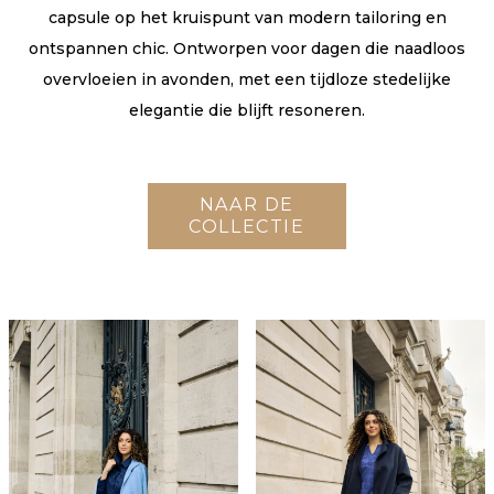
capsule op het kruispunt van modern tailoring en
ontspannen chic. Ontworpen voor dagen die naadloos
overvloeien in avonden, met een tijdloze stedelijke
elegantie die blijft resoneren.
NAAR DE
COLLECTIE