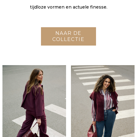
tijdloze vormen en actuele finesse.
NAAR DE
COLLECTIE