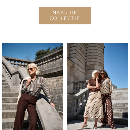
NAAR DE
COLLECTIE