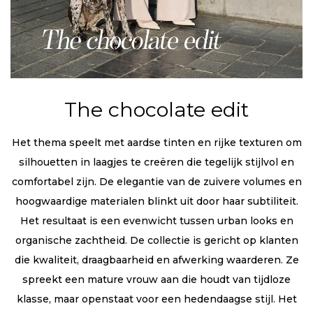
The chocolate edit
Het thema speelt met aardse tinten en rijke texturen om
silhouetten in laagjes te creëren die tegelijk stijlvol en
comfortabel zijn. De elegantie van de zuivere volumes en
hoogwaardige materialen blinkt uit door haar subtiliteit.
Het resultaat is een evenwicht tussen urban looks en
organische zachtheid. De collectie is gericht op klanten
die kwaliteit, draagbaarheid en afwerking waarderen. Ze
spreekt een mature vrouw aan die houdt van tijdloze
klasse, maar openstaat voor een hedendaagse stijl. Het