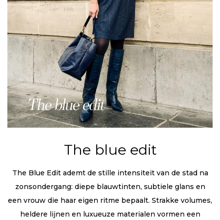
The blue edit
The Blue Edit ademt de stille intensiteit van de stad na
zonsondergang: diepe blauwtinten, subtiele glans en
een vrouw die haar eigen ritme bepaalt. Strakke volumes,
heldere lijnen en luxueuze materialen vormen een