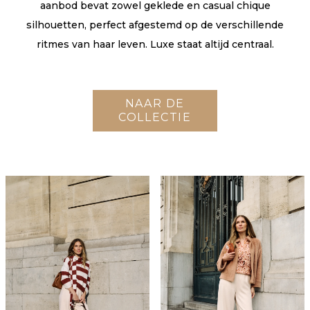
aanbod bevat zowel geklede en casual chique
silhouetten, perfect afgestemd op de verschillende
ritmes van haar leven. Luxe staat altijd centraal.
NAAR DE
COLLECTIE