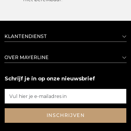
KLANTENDIENST
OVER MAYERLINE
Schrijf je in op onze nieuwsbrief
INSCHRIJVEN