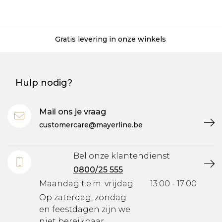
Gratis levering in onze winkels
Hulp nodig?
Mail ons je vraag
customercare@mayerline.be
Bel onze klantendienst
0800/25 555
Maandag t.e.m. vrijdag
13:00 - 17:00
Op zaterdag, zondag
en feestdagen zijn we
niet bereikbaar.