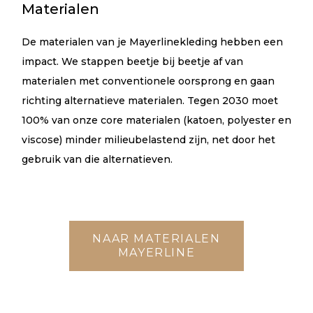
Materialen
De materialen van je Mayerlinekleding hebben een
impact. We stappen beetje bij beetje af van
materialen met conventionele oorsprong en gaan
richting alternatieve materialen. Tegen 2030 moet
100% van onze core materialen (katoen, polyester en
viscose) minder milieubelastend zijn, net door het
gebruik van die alternatieven.
NAAR MATERIALEN
MAYERLINE