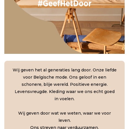
Wij geven het al generaties lang door. Onze liefde
voor Belgische mode. Ons geloof in een
schonere, blije wereld. Positieve energie.
Levensvreugde. Kleding waar we ons echt goed
in voelen.
Wij geven door wat we weten, waar we voor
leven.
Ons streven naar verduurzamen.