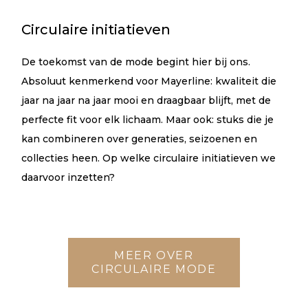
Circulaire initiatieven
De toekomst van de mode begint hier bij ons.
Absoluut kenmerkend voor Mayerline: kwaliteit die
jaar na jaar na jaar mooi en draagbaar blijft, met de
perfecte fit voor elk lichaam. Maar ook: stuks die je
kan combineren over generaties, seizoenen en
collecties heen. Op welke circulaire initiatieven we
daarvoor inzetten?
MEER OVER
CIRCULAIRE MODE