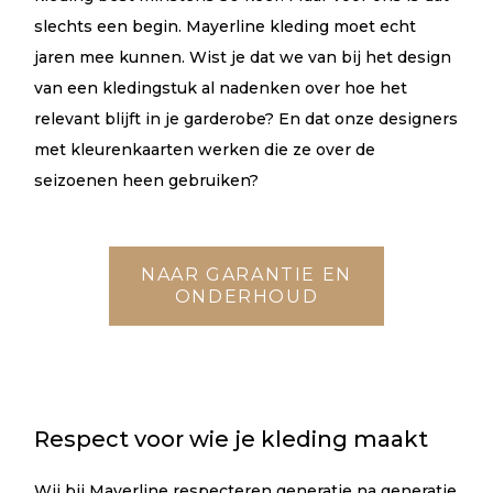
slechts een begin. Mayerline kleding moet echt
jaren mee kunnen. Wist je dat we van bij het design
van een kledingstuk al nadenken over hoe het
relevant blijft in je garderobe? En dat onze designers
met kleurenkaarten werken die ze over de
seizoenen heen gebruiken?
NAAR GARANTIE EN
ONDERHOUD
Respect voor wie je kleding maakt
Wij bij Mayerline respecteren generatie na generatie