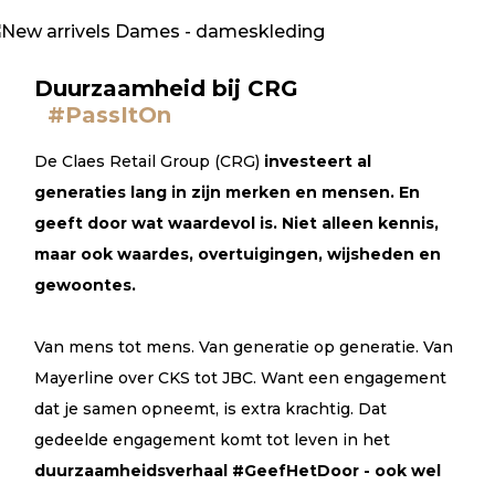
Duurzaamheid bij CRG
#PassItOn
De Claes Retail Group (CRG)
investeert al
generaties lang in zijn merken en mensen. En
geeft door wat waardevol is. Niet alleen kennis,
maar ook waardes, overtuigingen, wijsheden en
gewoontes.
Van mens tot mens. Van generatie op generatie. Van
Mayerline over CKS tot JBC. Want een engagement
dat je samen opneemt, is extra krachtig. Dat
gedeelde engagement komt tot leven in het
duurzaamheidsverhaal #GeefHetDoor - ook wel