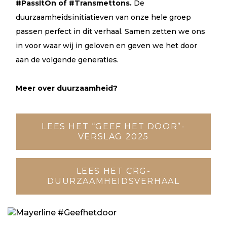
#PassItOn of #Transmettons.
De
duurzaamheidsinitiatieven van onze hele groep
passen perfect in dit verhaal. Samen zetten we ons
in voor waar wij in geloven en geven we het door
aan de volgende generaties.
Meer over duurzaamheid?
LEES HET “GEEF HET DOOR”-
VERSLAG 2025
LEES HET CRG-
DUURZAAMHEIDSVERHAAL