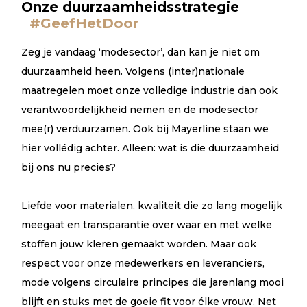
Onze duurzaamheidsstrategie
#GeefHetDoor
Zeg je vandaag ‘modesector’, dan kan je niet om
duurzaamheid heen. Volgens (inter)nationale
maatregelen moet onze volledige industrie dan ook
verantwoordelijkheid nemen en de modesector
mee(r) verduurzamen. Ook bij Mayerline staan we
hier vollédig achter. Alleen: wat is die duurzaamheid
bij ons nu precies?
Liefde voor materialen, kwaliteit die zo lang mogelijk
meegaat en transparantie over waar en met welke
stoffen jouw kleren gemaakt worden. Maar ook
respect voor onze medewerkers en leveranciers,
mode volgens circulaire principes die jarenlang mooi
blijft en stuks met de goeie fit voor élke vrouw. Net