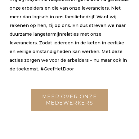
onze arbeiders en die van onze leveranciers. Niet
meer dan logisch in ons familiebedrijf. Want wij
rekenen op hen, zij op ons. En dus streven we naar
duurzame langetermijnrelaties met onze
leveranciers. Zodat iedereen in de keten in eerlijke
en veilige omstandigheden kan werken. Met deze
acties zorgen we voor de arbeiders – nu maar ook in
de toekomst. #GeefHetDoor
MEER OVER ONZE
MEDEWERKERS