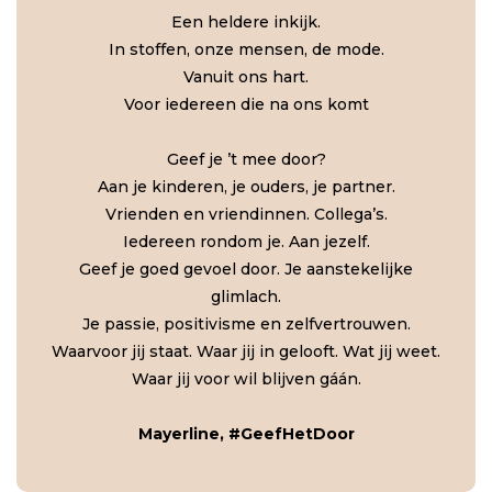
Een heldere inkijk.
In stoffen, onze mensen, de mode.
Vanuit ons hart.
Voor iedereen die na ons komt
Geef je ’t mee door?
Aan je kinderen, je ouders, je partner.
Vrienden en vriendinnen. Collega’s.
Iedereen rondom je. Aan jezelf.
Geef je goed gevoel door. Je aanstekelijke
glimlach.
Je passie, positivisme en zelfvertrouwen.
Waarvoor jij staat. Waar jij in gelooft. Wat jij weet.
Waar jij voor wil blijven gáán.
Mayerline, #GeefHetDoor