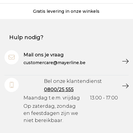
Gratis levering in onze winkels
Hulp nodig?
Mail ons je vraag
customercare@mayerline.be
Bel onze klantendienst
0800/25 555
Maandag t.e.m. vrijdag
13:00 - 17:00
Op zaterdag, zondag
en feestdagen zijn we
niet bereikbaar.