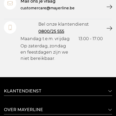
Mail ons je vraag
customercare@mayerline.be
Bel onze klantendienst
0800/25 555
Maandag t.e.m. vrijdag
13:00 - 17:00
Op zaterdag, zondag
en feestdagen zijn we
niet bereikbaar.
KLANTENDIENST
OVER MAYERLINE