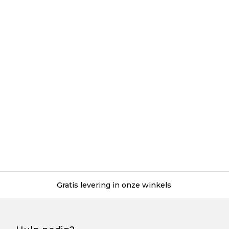
Gratis levering in onze winkels