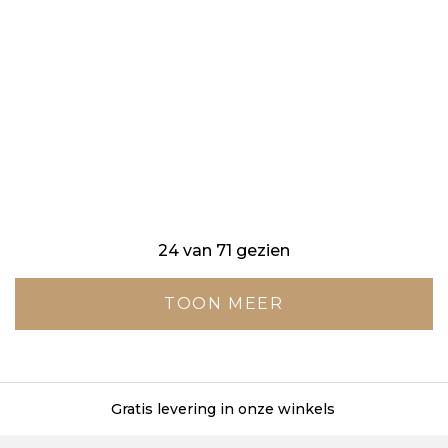
24 van 71 gezien
TOON MEER
Gratis levering in onze winkels