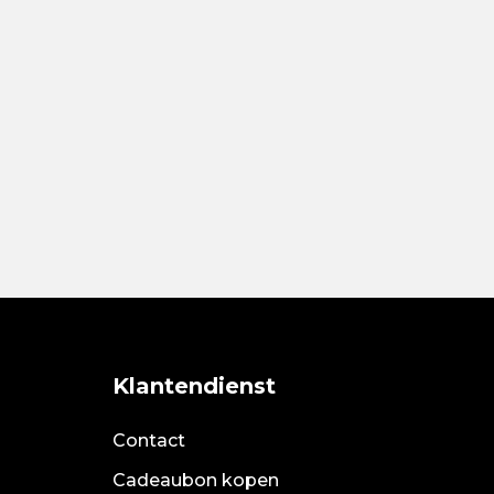
Klantendienst
Contact
Cadeaubon kopen