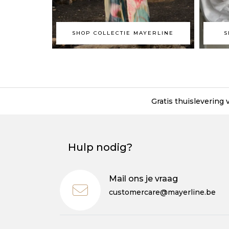
SHOP COLLECTIE MAYERLINE
S
Gratis thuislevering
Hulp nodig?
Mail ons je vraag
customercare@mayerline.be