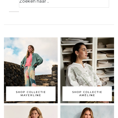
SHOP COLLECTIE
SHOP COLLECTIE
MAYERLINE
AMÉLINE