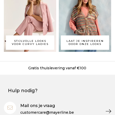
STIJLVOLLE LOOKS
LAAT JE INSPIREREN
VOOR CURVY LADIES
DOOR ONZE LOOKS
Gratis thuislevering vanaf €100
Hulp nodig?
Mail ons je vraag
customercare@mayerline.be