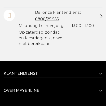
Bel onze klantendienst
0800/25 555
Maandag t.e.m. vrijdag
13:00 - 17:00
Op zaterdag, zondag
en feestdagen zijn we
niet bereikbaar.
KLANTENDIENST
OVER MAYERLINE