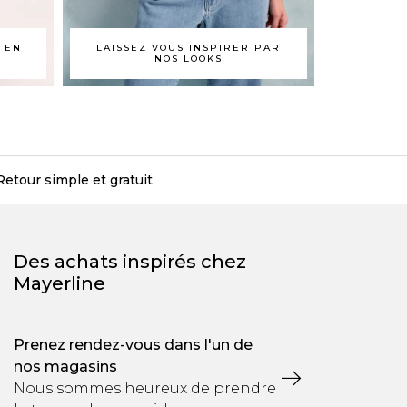
E EN
LAISSEZ VOUS INSPIRER PAR
NOS LOOKS
Retour simple et gratuit
Des achats inspirés chez
Mayerline
Prenez rendez-vous dans l'un de
nos magasins
Nous sommes heureux de prendre