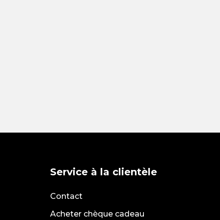
Service à la clientèle
Contact
Acheter chèque cadeau