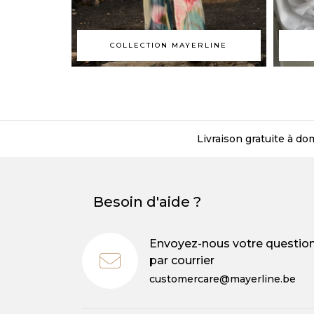
COLLECTION MAYERLINE
Livraison gratuite à dom
Besoin d'aide ?
Envoyez-nous votre questio
par courrier
customercare@mayerline.be