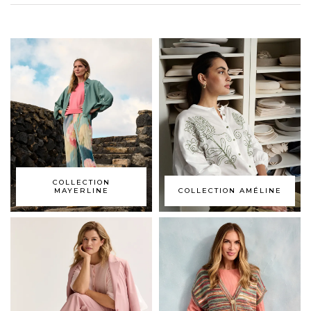
COLLECTION
MAYERLINE
COLLECTION AMÉLINE