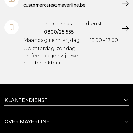
customercare@mayerline.be
Bel onze klantendienst
0800/25 555
Maandag t.e.m. vrijdag
13:00 - 17:00
Op zaterdag, zondag
en feestdagen zijn we
niet bereikbaar.
KLANTENDIENST
OVER MAYERLINE