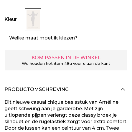
Kleur
Welke maat moet ik kiezen?
KOM PASSEN IN DE WINKEL
We houden het item 48u voor u aan de kant
PRODUCTOMSCHRIJVING
Dit nieuwe casual chique basisstuk van Améline
geeft schwung aan je garderobe. Met zijn
uitlopende pijpen verlengt deze classy broek je
silhouet en de rugelastiek zorgt voor extra comfort.
Door de lussen kan een ceintuur van 4 cm. Twee