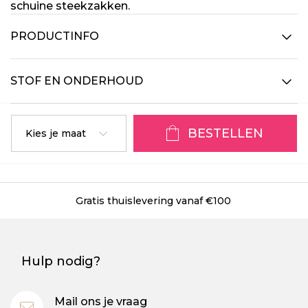
schuine steekzakken.
PRODUCTINFO
STOF EN ONDERHOUD
BESTELLEN
Kies je maat
Gratis thuislevering vanaf €100
Hulp nodig?
Mail ons je vraag