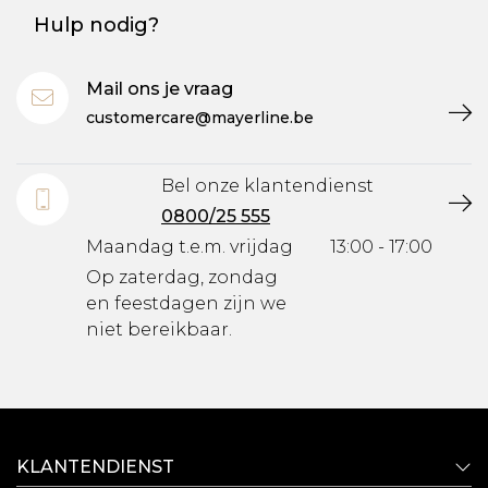
Hulp nodig?
Mail ons je vraag
customercare@mayerline.be
Bel onze klantendienst
0800/25 555
Maandag t.e.m. vrijdag
13:00 - 17:00
Op zaterdag, zondag
en feestdagen zijn we
niet bereikbaar.
KLANTENDIENST