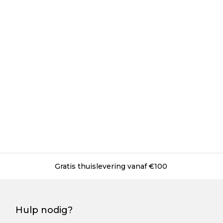
Gratis thuislevering vanaf €100
Hulp nodig?