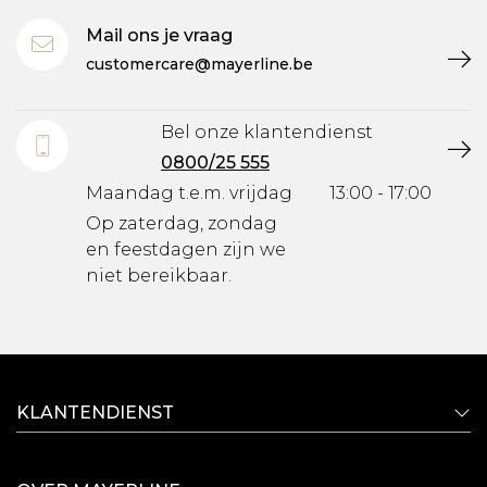
Mail ons je vraag
customercare@mayerline.be
Bel onze klantendienst
0800/25 555
Maandag t.e.m. vrijdag
13:00 - 17:00
Op zaterdag, zondag
en feestdagen zijn we
niet bereikbaar.
KLANTENDIENST