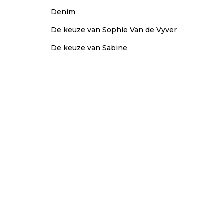
Denim
De keuze van Sophie Van de Vyver
De keuze van Sabine