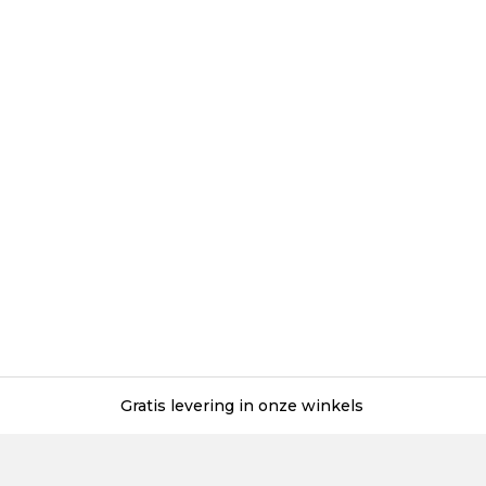
Gratis levering in onze winkels