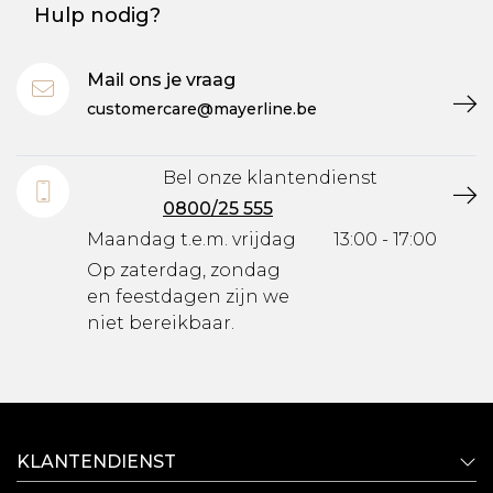
Hulp nodig?
Mail ons je vraag
customercare@mayerline.be
Bel onze klantendienst
0800/25 555
Maandag t.e.m. vrijdag
13:00 - 17:00
Op zaterdag, zondag
en feestdagen zijn we
niet bereikbaar.
KLANTENDIENST