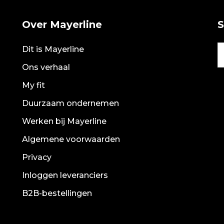
Over Mayerline
S
Dit is Mayerline
Ons verhaal
My fit
Duurzaam ondernemen
Werken bij Mayerline
Algemene voorwaarden
Privacy
Inloggen leveranciers
B2B-bestellingen