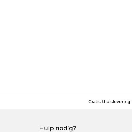
Gratis thuislevering
Hulp nodig?