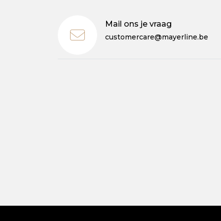
Mail ons je vraag
customercare@mayerline.be