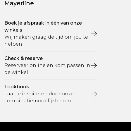
Mayerline
Boek je afspraak in één van onze
winkels
Wij maken graag de tijd om jou te
helpen
Check & reserve
Reserveer online en kom passen in
de winkel
Lookbook
Laat je inspireren door onze
combinatiemogelijkheden