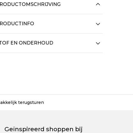
RODUCTOMSCHRIJVING
RODUCTINFO
TOF EN ONDERHOUD
akkelijk terugsturen
Geïnspireerd shoppen bij