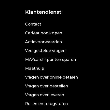
Klantendienst
Contact
Cadeaubon kopen
Actievoorwaarden
Veelgestelde vragen
MAYcard = punten sparen
Maathulp
Vragen over online betalen
Vragen over bestellen
Vragen over leveren
Ruilen en terugsturen