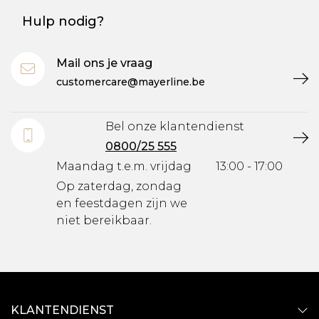
Hulp nodig?
Mail ons je vraag
customercare@mayerline.be
Bel onze klantendienst
0800/25 555
Maandag t.e.m. vrijdag
13:00 - 17:00
Op zaterdag, zondag
en feestdagen zijn we
niet bereikbaar.
KLANTENDIENST