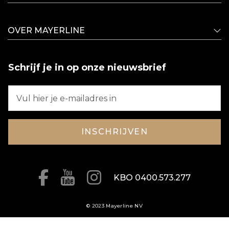
OVER MAYERLINE
Schrijf je in op onze nieuwsbrief
INSCHRIJVEN
KBO 0400.573.277
© 2023 Mayerline NV