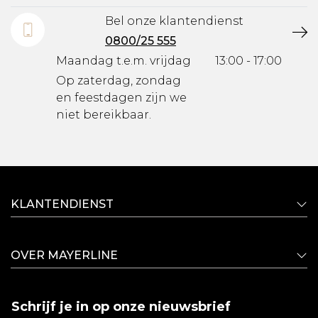
Bel onze klantendienst
0800/25 555
Maandag t.e.m. vrijdag
13:00 - 17:00
Op zaterdag, zondag
en feestdagen zijn we
niet bereikbaar.
KLANTENDIENST
OVER MAYERLINE
Schrijf je in op onze nieuwsbrief