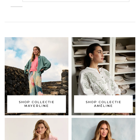
SHOP COLLECTIE
SHOP COLLECTIE
MAYERLINE
AMÉLINE