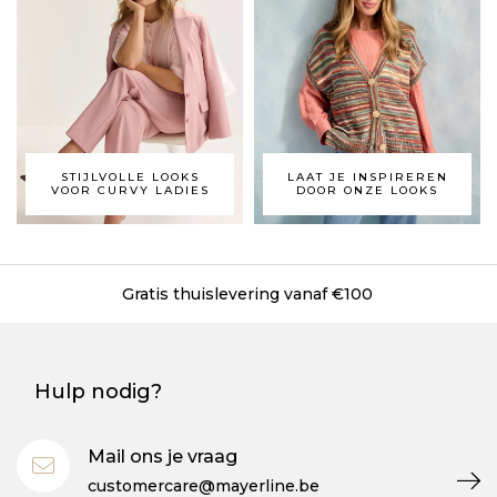
STIJLVOLLE LOOKS
LAAT JE INSPIREREN
VOOR CURVY LADIES
DOOR ONZE LOOKS
Gratis thuislevering vanaf €100
Hulp nodig?
Mail ons je vraag
customercare@mayerline.be