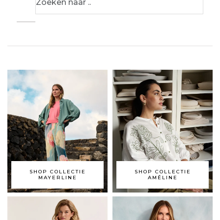
SHOP COLLECTIE
SHOP COLLECTIE
MAYERLINE
AMÉLINE