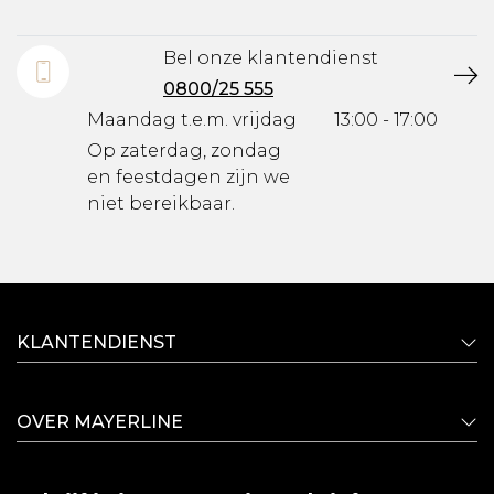
Bel onze klantendienst
0800/25 555
Maandag t.e.m. vrijdag
13:00 - 17:00
Op zaterdag, zondag
en feestdagen zijn we
niet bereikbaar.
KLANTENDIENST
OVER MAYERLINE