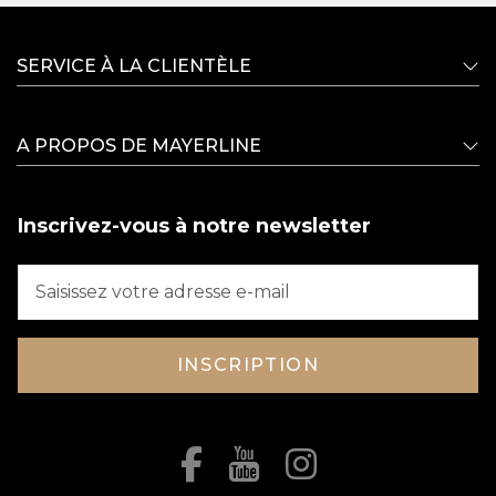
SERVICE À LA CLIENTÈLE
A PROPOS DE MAYERLINE
Inscrivez-vous à notre newsletter
INSCRIPTION