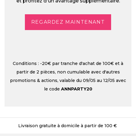
et profitez d'un avantage supplémentaire.
REGARDEZ MAINTENANT
Conditions : -20€ par tranche d'achat de 100€ et à
partir de 2 pièces, non cumulable avec d'autres
promotions & actions, valable du 09/05 au 12/05 avec
le code
ANNPARTY20
Livraison gratuite à domicile à partir de 100 €