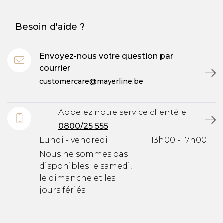
Besoin d'aide ?
Envoyez-nous votre question par
courrier
customercare@mayerline.be
Appelez notre service clientèle
0800/25 555
Lundi - vendredi
13h00 - 17h00
Nous ne sommes pas
disponibles le samedi,
le dimanche et les
jours fériés.