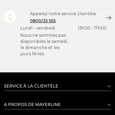
Appelez notre service clientèle
0800/25 555
Lundi - vendredi
13h00 - 17h00
Nous ne sommes pas
disponibles le samedi,
le dimanche et les
jours fériés.
SERVICE À LA CLIENTÈLE
A PROPOS DE MAYERLINE