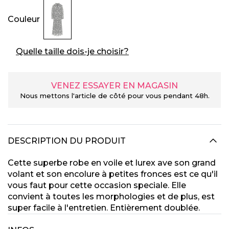
Couleur
Quelle taille dois-je choisir?
VENEZ ESSAYER EN MAGASIN
Nous mettons l'article de côté pour vous pendant 48h.
DESCRIPTION DU PRODUIT
Cette superbe robe en voile et lurex ave son grand
volant et son encolure à petites fronces est ce qu'il
vous faut pour cette occasion speciale. Elle
convient à toutes les morphologies et de plus, est
super facile à l'entretien. Entièrement doublée.