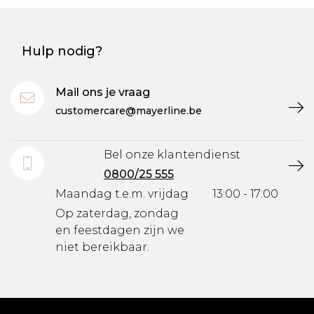
Hulp nodig?
Mail ons je vraag
customercare@mayerline.be
Bel onze klantendienst
0800/25 555
Maandag t.e.m. vrijdag
13:00 - 17:00
Op zaterdag, zondag
en feestdagen zijn we
niet bereikbaar.