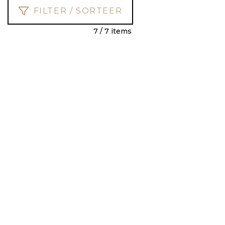
FILTER / SORTEER
7 / 7 items