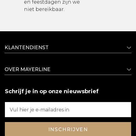
en feestdagen zijn we
niet bereikbaar.
KLANTENDIENST
OVER MAYERLINE
Schrijf je in op onze nieuwsbrief
INSCHRIJVEN