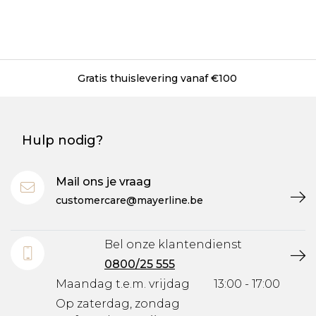
Gratis thuislevering vanaf €100
Hulp nodig?
Mail ons je vraag
customercare@mayerline.be
Bel onze klantendienst
0800/25 555
Maandag t.e.m. vrijdag
13:00 - 17:00
Op zaterdag, zondag