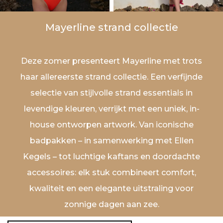
Mayerline strand collectie
Deze zomer presenteert Mayerline met trots
haar allereerste strand collectie. Een verfijnde
selectie van stijlvolle strand essentials in
levendige kleuren, verrijkt met een uniek, in-
house ontworpen artwork. Van iconische
badpakken – in samenwerking met Ellen
Kegels – tot luchtige kaftans en doordachte
accessoires: elk stuk combineert comfort,
kwaliteit en een elegante uitstraling voor
zonnige dagen aan zee.