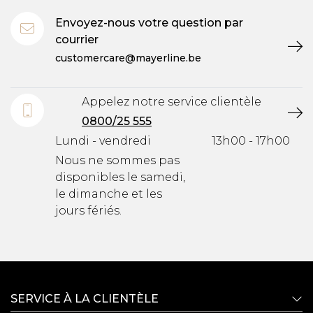
Envoyez-nous votre question par
courrier
customercare@mayerline.be
Appelez notre service clientèle
0800/25 555
Lundi - vendredi
13h00 - 17h00
Nous ne sommes pas
disponibles le samedi,
le dimanche et les
jours fériés.
SERVICE À LA CLIENTÈLE