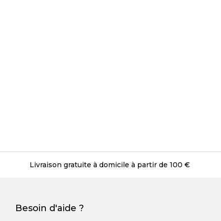
Livraison gratuite à domicile à partir de 100 €
Besoin d'aide ?