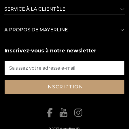
SERVICE À LA CLIENTÈLE
A PROPOS DE MAYERLINE
Inscrivez-vous à notre newsletter
INSCRIPTION
© 2023 Mayerline NV