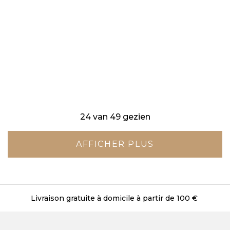
24 van 49 gezien
AFFICHER PLUS
Livraison gratuite en magasin