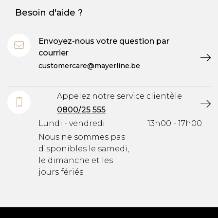
Besoin d'aide ?
Envoyez-nous votre question par
courrier
customercare@mayerline.be
Appelez notre service clientèle
0800/25 555
Lundi - vendredi
13h00 - 17h00
Nous ne sommes pas
disponibles le samedi,
le dimanche et les
jours fériés.