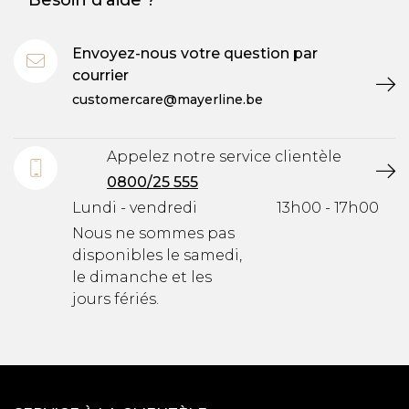
Besoin d'aide ?
Envoyez-nous votre question par
courrier
customercare@mayerline.be
Appelez notre service clientèle
0800/25 555
Lundi - vendredi
13h00 - 17h00
Nous ne sommes pas
disponibles le samedi,
le dimanche et les
jours fériés.