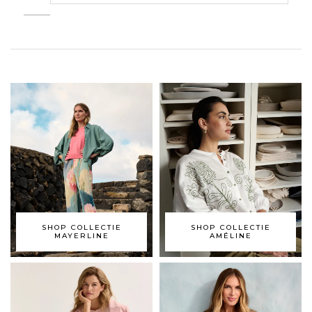
SHOP COLLECTIE
SHOP COLLECTIE
MAYERLINE
AMÉLINE