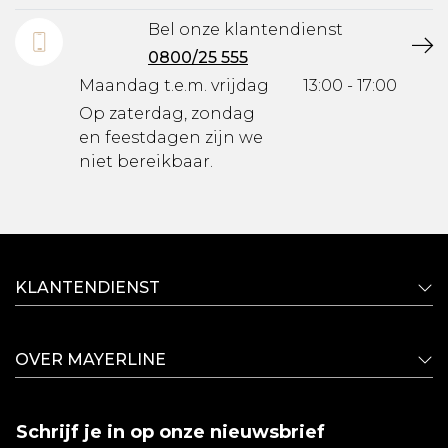
Bel onze klantendienst
0800/25 555
Maandag t.e.m. vrijdag
13:00 - 17:00
Op zaterdag, zondag
en feestdagen zijn we
niet bereikbaar.
KLANTENDIENST
OVER MAYERLINE
Schrijf je in op onze nieuwsbrief