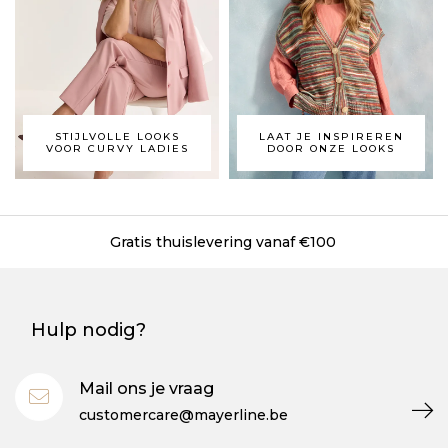
STIJLVOLLE LOOKS
LAAT JE INSPIREREN
VOOR CURVY LADIES
DOOR ONZE LOOKS
Gratis thuislevering vanaf €100
Hulp nodig?
Mail ons je vraag
customercare@mayerline.be