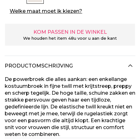
Welke maat moet ik kiezen?
KOM PASSEN IN DE WINKEL
We houden het item 48u voor u aan de kant
PRODUCTOMSCHRIJVING
De powerbroek die alles aankan: een enkellange
kostuumbroek in fijne twill met krijtstreep, preppy
en scherp tegelijk. De hoge taille, schuine zakken en
strakke persvouw geven haar een tijdloze,
gedefinieerde lijn. De elastische twill kreukt niet en
beweegt met je mee, terwijl de rugelastiek zorgt
voor een pasvorm die altijd klopt. Een krachtige
snit voor vrouwen die stijl, structuur en comfort
weten te combineren.