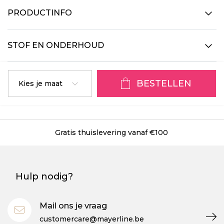
PRODUCTINFO
STOF EN ONDERHOUD
BESTELLEN
Kies je maat
Gratis thuislevering vanaf €100
Hulp nodig?
Mail ons je vraag
customercare@mayerline.be