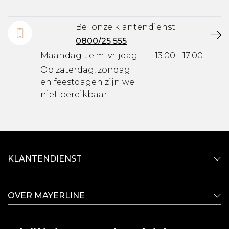
Bel onze klantendienst
0800/25 555
Maandag t.e.m. vrijdag
13:00 - 17:00
Op zaterdag, zondag
en feestdagen zijn we
niet bereikbaar.
KLANTENDIENST
OVER MAYERLINE